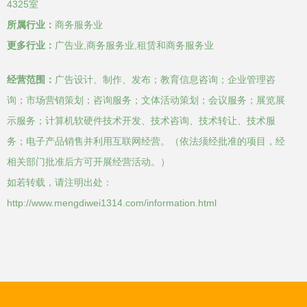
4325室
所属行业：
商务服务业
更多行业：
广告业,商务服务业,租赁和商务服务业
经营范围：
广告设计、制作、发布；教育信息咨询；企业管理咨
询；市场营销策划；咨询服务；文体活动策划；会议服务；展览展
示服务；计算机软硬件技术开发、技术咨询、技术转让、技术服
务；电子产品销售并利用互联网经营。（依法须经批准的项目，经
相关部门批准后方可开展经营活动。）
如若转载，请注明出处：
http://www.mengdiwei1314.com/information.html