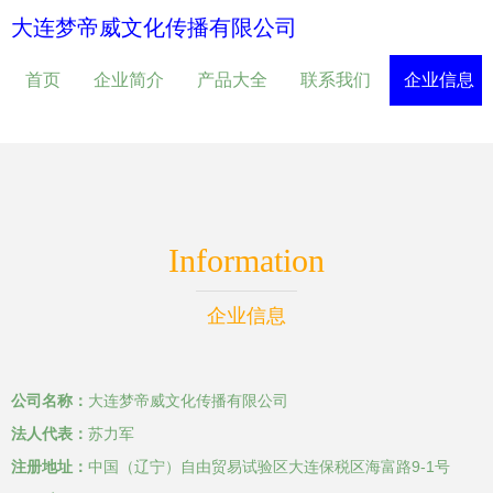
大连梦帝威文化传播有限公司
首页
企业简介
产品大全
联系我们
企业信息
Information
企业信息
公司名称：
大连梦帝威文化传播有限公司
法人代表：
苏力军
注册地址：
中国（辽宁）自由贸易试验区大连保税区海富路9-1号