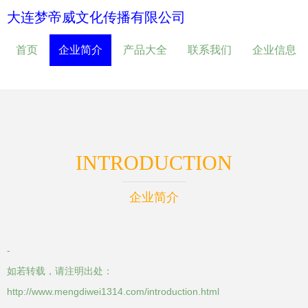
大连梦帝威文化传播有限公司
首页
企业简介
产品大全
联系我们
企业信息
INTRODUCTION
企业简介
-
如若转载，请注明出处：
http://www.mengdiwei1314.com/introduction.html