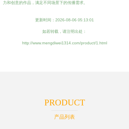
力和创意的作品，满足不同场景下的传播需求。
更新时间：2026-08-06 05:13:01
如若转载，请注明出处：
http://www.mengdiwei1314.com/product/1.html
PRODUCT
产品列表