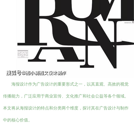
海报设计作为广告设计的重要形式之一，以其直观、高效的视觉
传播能力，广泛应用于商业宣传、文化推广和社会公益等各个领域。
本文将从海报设计的特点和分类两个维度，探讨其在广告设计与制作
中的核心价值。