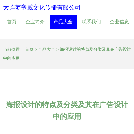
大连梦帝威文化传播有限公司
首页
企业简介
产品大全
联系我们
企业信息
当前位置：
首页
>
产品大全
>
海报设计的特点及分类及其在广告设计
中的应用
海报设计的特点及分类及其在广告设计
中的应用