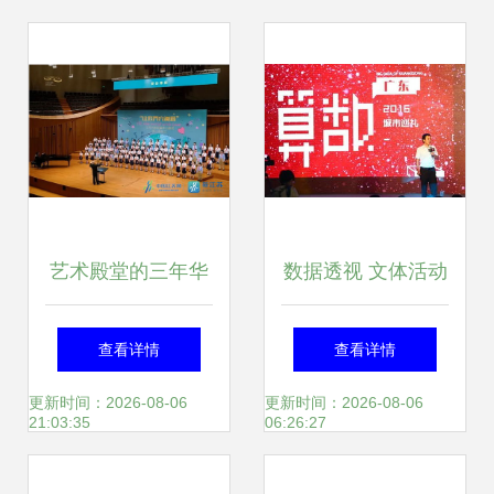
艺术殿堂的三年华
数据透视 文体活动
章 江苏大剧院
策划如何诠释广东
查看详情
查看详情
1600场演出吸引
在大数据时代的新
更新时间：2026-08-06
更新时间：2026-08-06
21:03:35
06:26:27
175万观众
风貌