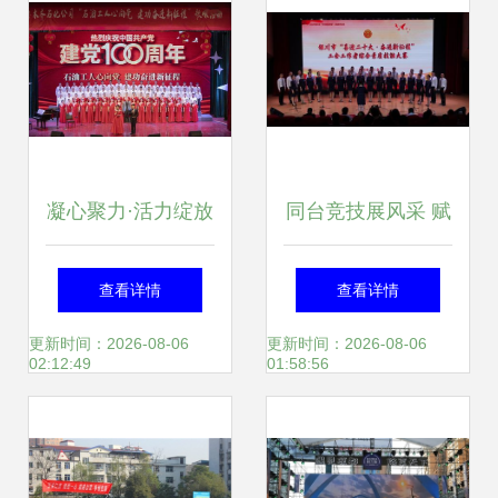
凝心聚力·活力绽放
同台竞技展风采 赋
——公司工会2021
能成长提素质——
查看详情
查看详情
年度文体活动策划
关于举办综合性文
更新时间：2026-08-06
更新时间：2026-08-06
02:12:49
01:58:56
方案
体活动的策划方案