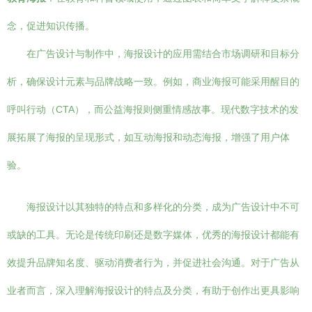
念，促进知识传播。
在广告设计与制作中，海报设计的应用需结合市场调研和目标分
析，确保设计元素与品牌战略一致。例如，商业海报可能采用醒目的
呼叫行动（CTA），而公益海报则侧重情感故事。现代数字技术的发
展拓展了海报的呈现形式，如互动海报和动态海报，增强了用户体
验。
海报设计以其独特的特点和多样化的分类，成为广告设计中不可
或缺的工具。无论是传统印刷还是数字媒体，优秀的海报设计都能有
效提升品牌知名度、驱动消费者行为，并促进社会沟通。对于广告从
业者而言，深入理解海报设计的特点及分类，有助于创作出更具影响