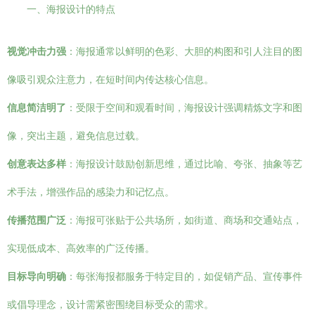
一、海报设计的特点
视觉冲击力强
：海报通常以鲜明的色彩、大胆的构图和引人注目的图
像吸引观众注意力，在短时间内传达核心信息。
信息简洁明了
：受限于空间和观看时间，海报设计强调精炼文字和图
像，突出主题，避免信息过载。
创意表达多样
：海报设计鼓励创新思维，通过比喻、夸张、抽象等艺
术手法，增强作品的感染力和记忆点。
传播范围广泛
：海报可张贴于公共场所，如街道、商场和交通站点，
实现低成本、高效率的广泛传播。
目标导向明确
：每张海报都服务于特定目的，如促销产品、宣传事件
或倡导理念，设计需紧密围绕目标受众的需求。