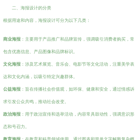
二、海报设计的分类
根据用途和内容，海报设计可分为以下几类：
商业海报
：主要用于产品推广和品牌宣传，强调吸引消费者购买，常
包含优惠信息、产品图像和品牌标识。
文化海报
：涉及艺术展览、音乐会、电影节等文化活动，注重美学表
达和文化内涵，以吸引特定兴趣群体。
公益海报
：旨在传播社会价值观，如环保、健康和安全，通过情感诉
求引发公众共鸣，推动社会改变。
政治海报
：用于政治宣传和选举活动，内容常具鼓动性，强调意识形
态和号召力。
教育海报
：在教育和科普领域使用，通过图表和简单文字解释复杂概