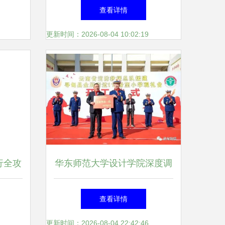
方案
四”文体活动方案
查看详情
更新时间：2026-08-04 10:02:19
行全攻
华东师范大学设计学院深度调
美闭环
研我县文创产品开发与文体活
查看详情
动策划融合发展
更新时间：2026-08-04 22:42:46