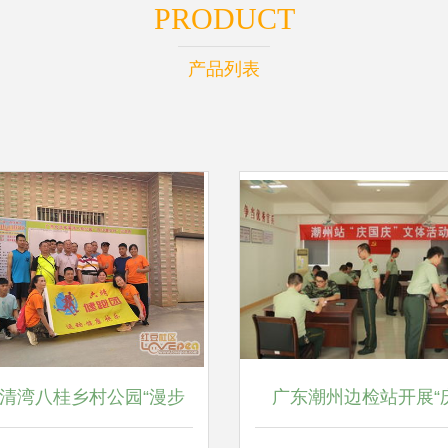
PRODUCT
产品列表
清湾八桂乡村公园“漫步
广东潮州边检站开展“