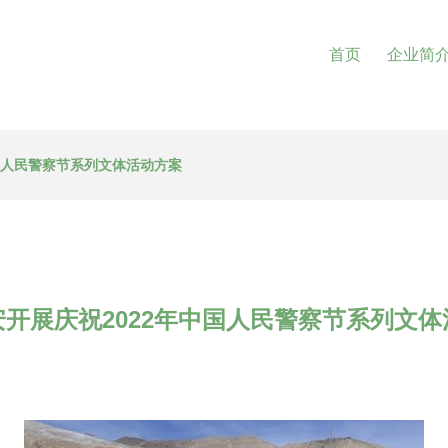
首页
企业简
国人民警察节系列文体活动方案
开展庆祝2022年中国人民警察节系列文