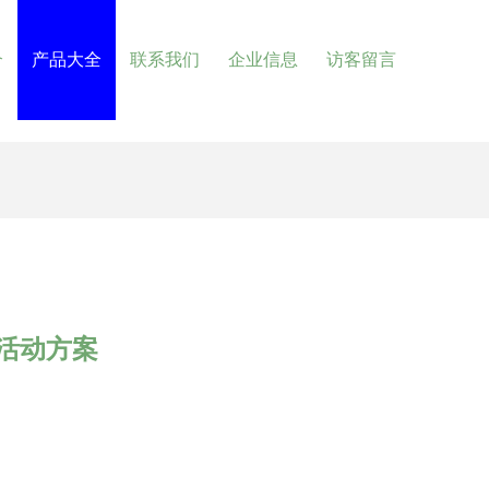
介
产品大全
联系我们
企业信息
访客留言
体活动方案