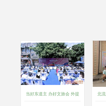
当好东道主 办好文旅会 外提
北流