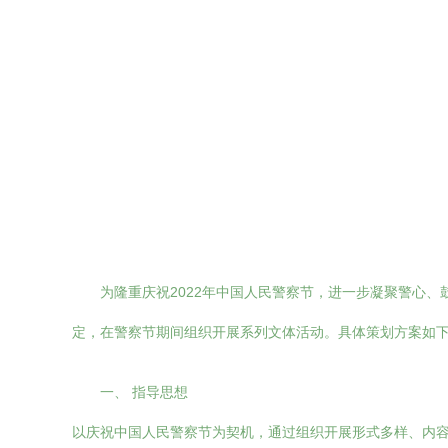
为隆重庆祝2022年中国人民警察节，进一步凝聚警心
定，在警察节期间组织开展系列文体活动。具体策划方案如
一、 指导思想
以庆祝中国人民警察节为契机，通过组织开展形式多样、内