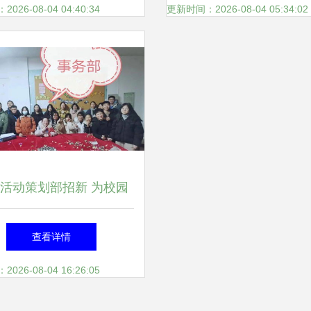
26-08-04 04:40:34
更新时间：2026-08-04 05:34:02
活动策划部招新 为校园
文化注入新活力
查看详情
26-08-04 16:26:05