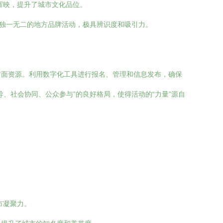
辉映，提升了城市文化品位。
了独一无二的地方品牌活动，极具辨识度和吸引力。
方面资源。利用数字化工具进行报名、管理和信息发布，确保
、社会协同、公众参与”的良好格局，使得活动的“力量”源自
市凝聚力。