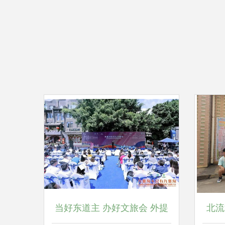
当好东道主 办好文旅会 外提
北流