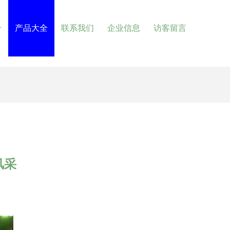
介
产品大全
联系我们
企业信息
访客留言
风采