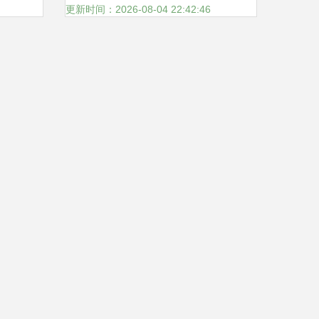
动策划融合发展
更新时间：2026-08-04 22:42:46