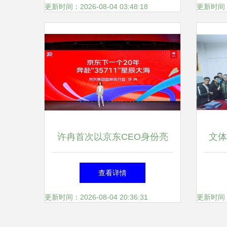
文体活动新蓝图
更新时间：2026-08-04 03:48:18
更新时间：20
许冉首次以京东CEO身份亮
文体
相，系统披露经营思路下的文
查看详情
体活动新策划
更新时间：2026-08-04 20:36:31
更新时间：20